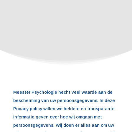
Meester Psychologie hecht veel waarde aan de
bescherming van uw persoonsgegevens. In deze
Privacy policy willen we heldere en transparante
informatie geven over hoe wij omgaan met
persoonsgegevens. Wij doen er alles aan om uw