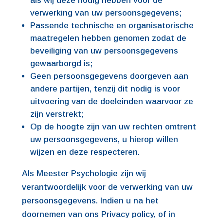
als wij deze nodig hebben voor de
verwerking van uw persoonsgegevens;
Passende technische en organisatorische
maatregelen hebben genomen zodat de
beveiliging van uw persoonsgegevens
gewaarborgd is;
Geen persoonsgegevens doorgeven aan
andere partijen, tenzij dit nodig is voor
uitvoering van de doeleinden waarvoor ze
zijn verstrekt;
Op de hoogte zijn van uw rechten omtrent
uw persoonsgegevens, u hierop willen
wijzen en deze respecteren.
Als Meester Psychologie zijn wij
verantwoordelijk voor de verwerking van uw
persoonsgegevens. Indien u na het
doornemen van ons Privacy policy, of in