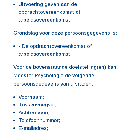
Uitvoering geven aan de
opdrachtovereenkomst of
arbeidsovereenkomst.
Grondslag voor deze persoonsgegevens is:
- De opdrachtovereenkomst of
arbeidsovereenkomst.
Voor de bovenstaande doelstelling(en) kan
Meester Psychologie de volgende
persoonsgegevens van u vragen:
Voornaam;
Tussenvoegsel;
Achternaam;
Telefoonnummer;
E-mailadres;