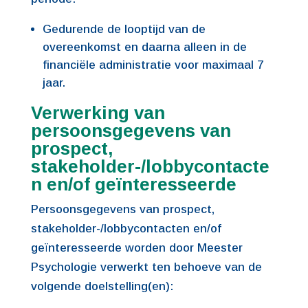
Gedurende de looptijd van de
overeenkomst en daarna alleen in de
financiële administratie voor maximaal 7
jaar.
Verwerking van
persoonsgegevens van
prospect,
stakeholder-/lobbycontacte
n en/of geïnteresseerde
Persoonsgegevens van prospect,
stakeholder-/lobbycontacten en/of
geïnteresseerde worden door Meester
Psychologie verwerkt ten behoeve van de
volgende doelstelling(en):