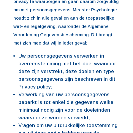
privacy te waarborgen en gaan daarom zorgvuldig
om met persoonsgegevens. Meester Psychologie
houdt zich in alle gevallen aan de toepasselijke
wet- en regelgeving, waaronder de Algemene
Verordening Gegevensbescherming. Dit brengt
met zich mee dat wij in ieder geval:
Uw persoonsgegevens verwerken in
overeenstemming met het doel waarvoor
deze zijn verstrekt, deze doelen en type
persoonsgegevens zijn beschreven in dit
Privacy policy;
Verwerking van uw persoonsgegevens
beperkt is tot enkel die gegevens welke
minimaal nodig zijn voor de doeleinden
waarvoor ze worden verwerkt;
Vragen om uw uitdrukkelijke toestemming