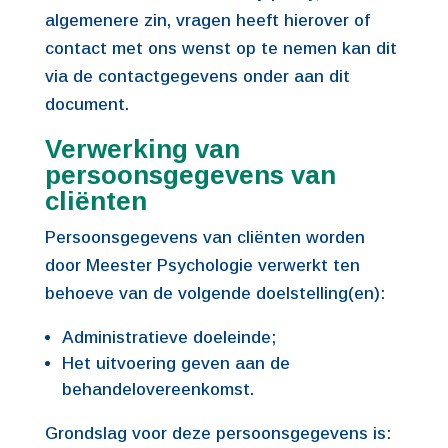
algemenere zin, vragen heeft hierover of
contact met ons wenst op te nemen kan dit
via de contactgegevens onder aan dit
document.
Verwerking van
persoonsgegevens van
cliënten
Persoonsgegevens van cliënten worden
door Meester Psychologie verwerkt ten
behoeve van de volgende doelstelling(en):
Administratieve doeleinde;
Het uitvoering geven aan de
behandelovereenkomst.
Grondslag voor deze persoonsgegevens is: