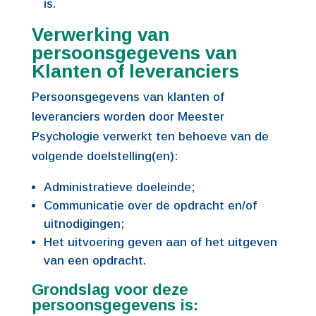
is.
Verwerking van
persoonsgegevens van
Klanten of leveranciers
Persoonsgegevens van klanten of
leveranciers worden door Meester
Psychologie verwerkt ten behoeve van de
volgende doelstelling(en):
Administratieve doeleinde;
Communicatie over de opdracht en/of
uitnodigingen;
Het uitvoering geven aan of het uitgeven
van een opdracht.
Grondslag voor deze
persoonsgegevens is: