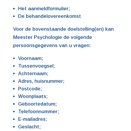
Het aanmeldformulier;
De behandelovereenkomst
Voor de bovenstaande doelstelling(en) kan
Meester Psychologie de volgende
persoonsgegevens van u vragen:
Voornaam;
Tussenvoegsel;
Achternaam;
Adres, huisnummer;
Postcode;
Woonplaats;
Geboortedatum;
Telefoonnummer;
E-mailadres;
Geslacht;