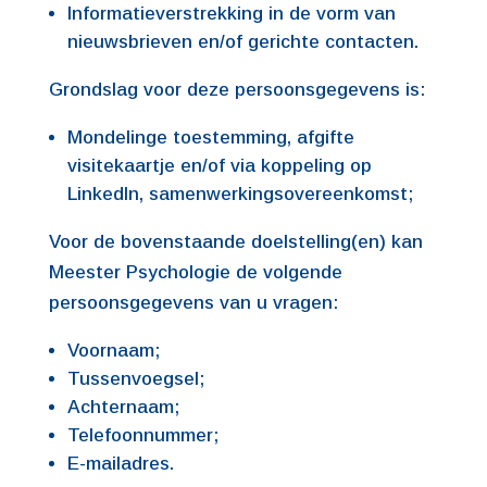
Informatieverstrekking in de vorm van
nieuwsbrieven en/of gerichte contacten.
Grondslag voor deze persoonsgegevens is:
Mondelinge toestemming, afgifte
visitekaartje en/of via koppeling op
LinkedIn, samenwerkingsovereenkomst;
Voor de bovenstaande doelstelling(en) kan
Meester Psychologie de volgende
persoonsgegevens van u vragen:
Voornaam;
Tussenvoegsel;
Achternaam;
Telefoonnummer;
E-mailadres.