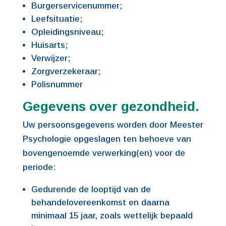
Burgerservicenummer;
Leefsituatie;
Opleidingsniveau;
Huisarts;
Verwijzer;
Zorgverzekeraar;
Polisnummer
Gegevens over gezondheid.
Uw persoonsgegevens worden door Meester
Psychologie opgeslagen ten behoeve van
bovengenoemde verwerking(en) voor de
periode:
Gedurende de looptijd van de
behandelovereenkomst en daarna
minimaal 15 jaar, zoals wettelijk bepaald