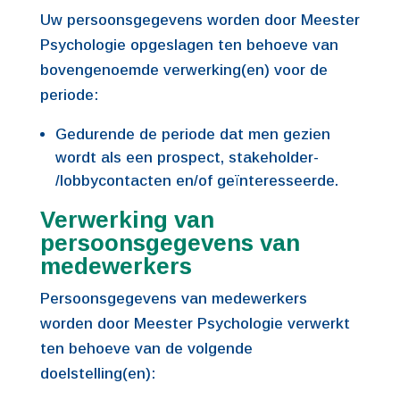
Uw persoonsgegevens worden door Meester
Psychologie opgeslagen ten behoeve van
bovengenoemde verwerking(en) voor de
periode:
Gedurende de periode dat men gezien
wordt als een prospect, stakeholder-
/lobbycontacten en/of geïnteresseerde.
Verwerking van
persoonsgegevens van
medewerkers
Persoonsgegevens van medewerkers
worden door Meester Psychologie verwerkt
ten behoeve van de volgende
doelstelling(en):