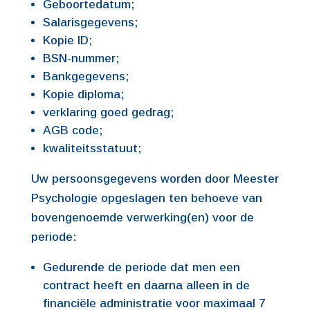
Geboortedatum;
Salarisgegevens;
Kopie ID;
BSN-nummer;
Bankgegevens;
Kopie diploma;
verklaring goed gedrag;
AGB code;
kwaliteitsstatuut;
Uw persoonsgegevens worden door Meester
Psychologie opgeslagen ten behoeve van
bovengenoemde verwerking(en) voor de
periode:
Gedurende de periode dat men een
contract heeft en daarna alleen in de
financiële administratie voor maximaal 7