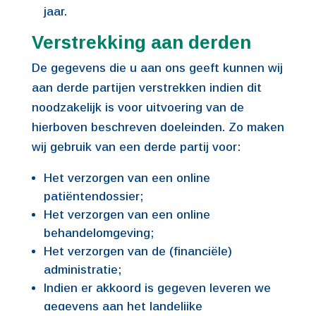
jaar.
Verstrekking aan derden
De gegevens die u aan ons geeft kunnen wij
aan derde partijen verstrekken indien dit
noodzakelijk is voor uitvoering van de
hierboven beschreven doeleinden. Zo maken
wij gebruik van een derde partij voor:
Het verzorgen van een online
patiëntendossier;
Het verzorgen van een online
behandelomgeving;
Het verzorgen van de (financiële)
administratie;
Indien er akkoord is gegeven leveren we
gegevens aan het landelijke