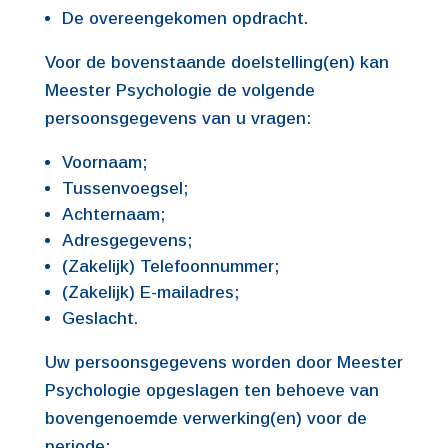
De overeengekomen opdracht.
Voor de bovenstaande doelstelling(en) kan
Meester Psychologie de volgende
persoonsgegevens van u vragen:
Voornaam;
Tussenvoegsel;
Achternaam;
Adresgegevens;
(Zakelijk) Telefoonnummer;
(Zakelijk) E-mailadres;
Geslacht.
Uw persoonsgegevens worden door Meester
Psychologie opgeslagen ten behoeve van
bovengenoemde verwerking(en) voor de
periode: