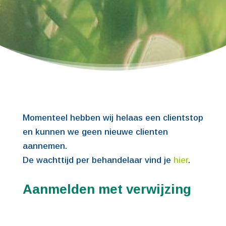
Momenteel hebben wij helaas een clientstop
en kunnen we geen nieuwe clienten
aannemen.
De wachttijd per behandelaar vind je
hier
.
Aanmelden met verwijzing