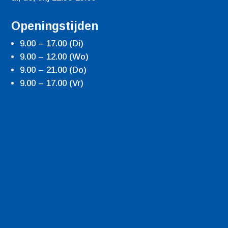
Openingstijden
9.00 – 17.00 (Di)
9.00 – 12.00 (Wo)
9.00 – 21.00 (Do)
9.00 – 17.00 (Vr)